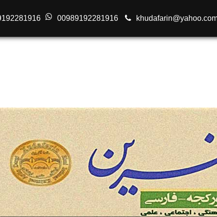
9192281916
00989192281916