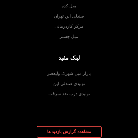
مبل کده
صندلی اپن تهران
مرکز کاردرمانی
مبل چستر
لینک مفید
بازار مبل شهرک ولیعصر
تولیدی صندلی اپن
تولیدی درب ضد سرقت
مشاهده گزارش بازدید ها