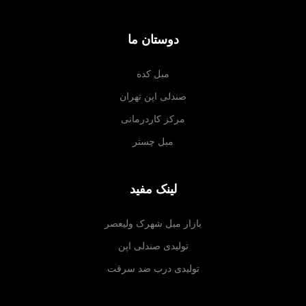
دوستان ما
مبل کده
صندلی اپن تهران
مرکز کاردرمانی
مبل چستر
لینک مفید
بازار مبل شهرک ولیعصر
تولیدی صندلی اپن
تولیدی درب ضد سرقت