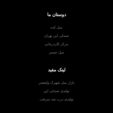
دوستان ما
مبل کده
صندلی اپن تهران
مرکز کاردرمانی
مبل چستر
لینک مفید
بازار مبل شهرک ولیعصر
تولیدی صندلی اپن
تولیدی درب ضد سرقت