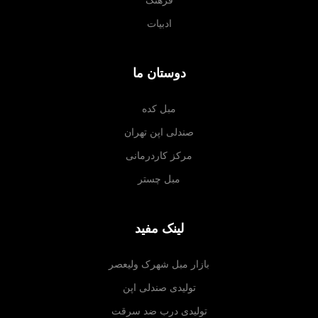
ادبیات
دوستان ما
مبل کده
صندلی اپن تهران
مرکز کاردرمانی
مبل چستر
لینک مفید
بازار مبل شهرک ولیعصر
تولیدی صندلی اپن
تولیدی درب ضد سرقت