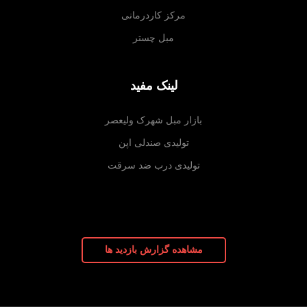
مرکز کاردرمانی
مبل چستر
لینک مفید
بازار مبل شهرک ولیعصر
تولیدی صندلی اپن
تولیدی درب ضد سرقت
مشاهده گزارش بازدید ها